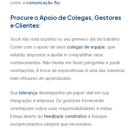
como a
comunicação flui
.
Procure o Apoio de Colegas, Gestores
e Clientes:
Você não está sozinho no seu primeiro dia de trabalho.
Conte com o apoio de seus
colegas de equipe
, que
estarão dispostos a ajudar e compartilhar seus
conhecimentos. Não hesite em fazer perguntas e pedir
orientações. A troca de experiências é uma das maneiras
mais eficazes de aprendizado.
Sua
liderança
desempenha um papel vital em sua
integração à empresa. Os gestores fornecerão
orientações sobre suas responsabilidades e metas.
Esteja aberto ao
feedback construtivo
e busque
esclarecimentos sempre que necessário.