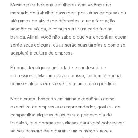
Mesmo para homens e mulheres com vivência no
mercado de trabalho, passagem por várias empresas ou
até ramos de atividade diferentes, e uma formação
acadêmica sólida, é comum sentir um certo frio na
barriga. Afinal, você não sabe o que vai encontrar, quem
serão seus colegas, quais serão suas tarefas e como se
adaptará à cultura da empresa.
É normal ter alguma ansiedade e um desejo de
impressionar. Mas, inclusive por isso, também é normal
cometer alguns erros e se sentir um pouco perdido.
Neste artigo, baseado em minha experiência como
executivo de empresas e empreendedor, gostaria de
compartilhar algumas dicas para o primeiro dia de
trabalho, que podem ser valiosas para você sobreviver
ao seu primeiro dia e garantir um começo suave e