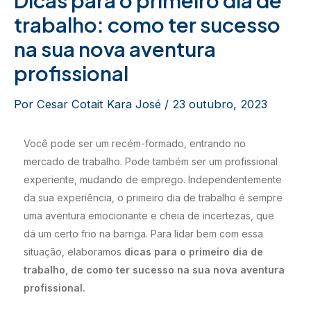
trabalho: como ter sucesso
na sua nova aventura
profissional
Por
Cesar Cotait Kara José
/
23 outubro, 2023
Você pode ser um recém-formado, entrando no
mercado de trabalho. Pode também ser um profissional
experiente, mudando de emprego. Independentemente
da sua experiência, o primeiro dia de trabalho é sempre
uma aventura emocionante e cheia de incertezas, que
dá um certo frio na barriga. Para lidar bem com essa
situação, elaboramos
dicas para o primeiro dia de
trabalho, de como ter sucesso na sua nova aventura
profissional.