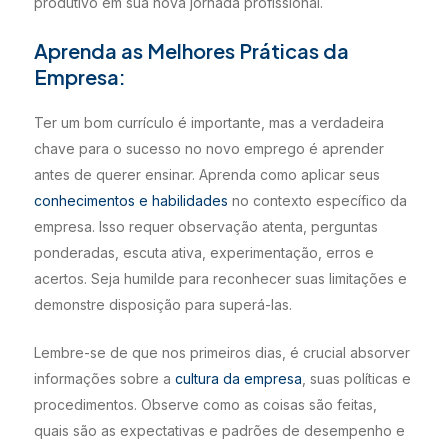
produtivo em sua nova jornada profissional.
Aprenda as Melhores Práticas da
Empresa:
Ter um bom currículo é importante, mas a verdadeira
chave para o sucesso no novo emprego é aprender
antes de querer ensinar. Aprenda como aplicar seus
conhecimentos e habilidades
no contexto específico da
empresa. Isso requer observação atenta, perguntas
ponderadas, escuta ativa, experimentação, erros e
acertos. Seja humilde para reconhecer suas limitações e
demonstre disposição para superá-las.
Lembre-se de que nos primeiros dias, é crucial absorver
informações sobre a
cultura da empresa
, suas políticas e
procedimentos. Observe como as coisas são feitas,
quais são as expectativas e padrões de desempenho e