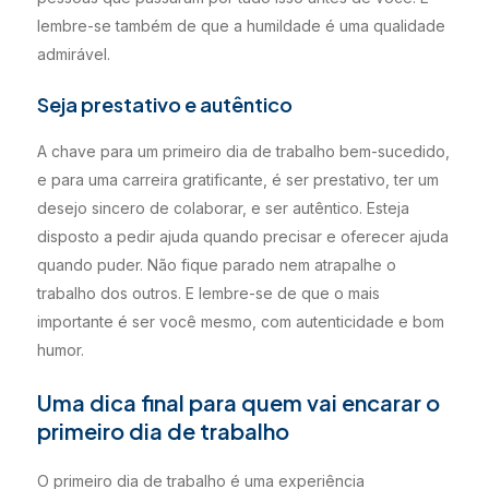
lembre-se também de que a humildade é uma qualidade
admirável.
Seja prestativo e autêntico
A chave para um primeiro dia de trabalho bem-sucedido,
e para uma carreira gratificante, é ser prestativo, ter um
desejo sincero de colaborar, e ser autêntico. Esteja
disposto a pedir ajuda quando precisar e oferecer ajuda
quando puder. Não fique parado nem atrapalhe o
trabalho dos outros. E lembre-se de que o mais
importante é ser você mesmo, com autenticidade e bom
humor.
Uma dica final para quem vai encarar o
primeiro dia de trabalho
O primeiro dia de trabalho é uma experiência