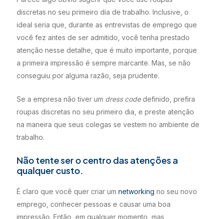
discretas no seu primeiro dia de trabalho. Inclusive, o
ideal seria que, durante as entrevistas de emprego que
você fez antes de ser admitido, você tenha prestado
atenção nesse detalhe, que é muito importante, porque
a primeira impressão é sempre marcante. Mas, se não
conseguiu por alguma razão, seja prudente.
Se a empresa não tiver um
dress code
definido, prefira
roupas discretas no seu primeiro dia, e preste atenção
na maneira que seus colegas se vestem no ambiente de
trabalho.
Não tente ser o centro das atenções a
qualquer custo.
É claro que você quer criar um
networking
no seu novo
emprego, conhecer pessoas e causar uma boa
impressão. Então, em qualquer momento, mas