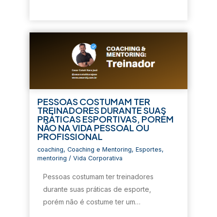
PESSOAS COSTUMAM TER
TREINADORES DURANTE SUAS
PRÁTICAS ESPORTIVAS, PORÉM
NÃO NA VIDA PESSOAL OU
PROFISSIONAL
coaching
,
Coaching e Mentoring
,
Esportes
,
mentoring
/
Vida Corporativa
Pessoas costumam ter treinadores
durante suas práticas de esporte,
porém não é costume ter um…