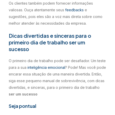
Os clientes também podem fornecer informações
valiosas. Ouça atentamente seus
feedbacks
e
sugestões, pois eles são a voz mais direta sobre como
melhor atender às necessidades da empresa.
Dicas divertidas e sinceras para o
primeiro dia de trabalho ser um
sucesso
O primeiro dia de trabalho pode ser desafiador. Um teste
para a sua
inteligência emocional
? Pode! Mas você pode
encarar essa situação de uma maneira divertida. Então,
siga esse pequeno manual de sobrevivência, com dicas
divertidas, e sinceras, para o primeiro dia de trabalho
ser um sucesso
Seja pontual