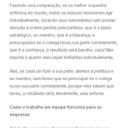
Fazendo uma comparação, se na melhor orquestra
sinfônica do mundo, todos os músicos resolverem agir
individualmente, tocando seus instrumentos sem prestar
atenção à ordem pedida pela partitura, que é o plano
estratégico, ao maestro, que é a liderança, e
preocupados se o colega tocou sua parte corretamente,
que é a confiança, o resultado será barulho, caos! Não
importa o quanto eles sejam brilhantes individualmente.
Mas, se cada um fizer a sua parte, atentos à partitura e
ao maestro, sem terem que se preocupar se o colega
tocou sua parte corretamente, porque eles sabem que
tocou, o resultado será, literalmente, uma sinfonia.
Como o trabalho em equipe funciona para as
empresas