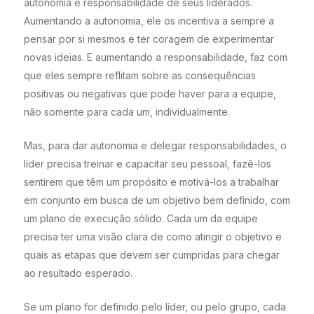
autonomia e responsabilidade de seus liderados.
Aumentando a autonomia, ele os incentiva a sempre a
pensar por si mesmos e ter coragem de experimentar
novas ideias. E aumentando a responsabilidade, faz com
que eles sempre reflitam sobre as consequências
positivas ou negativas que pode haver para a equipe,
não somente para cada um, individualmente.
Mas, para dar autonomia e delegar responsabilidades, o
líder precisa treinar e capacitar seu pessoal, fazê-los
sentirem que têm um propósito e motivá-los a trabalhar
em conjunto em busca de um objetivo bem definido, com
um plano de execução sólido. Cada um da equipe
precisa ter uma visão clara de como atingir o objetivo e
quais as etapas que devem ser cumpridas para chegar
ao resultado esperado.
Se um plano for definido pelo líder, ou pelo grupo, cada