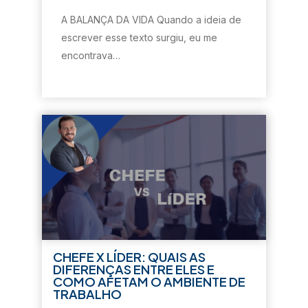
A BALANÇA DA VIDA Quando a ideia de
escrever esse texto surgiu, eu me
encontrava…
CHEFE X LÍDER: QUAIS AS
DIFERENÇAS ENTRE ELES E
COMO AFETAM O AMBIENTE DE
TRABALHO