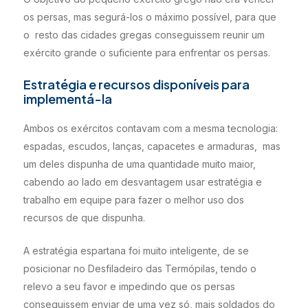
os persas, mas segurá-los o máximo possível, para que
o resto das cidades gregas conseguissem reunir um
exército grande o suficiente para enfrentar os persas.
Estratégia e recursos disponíveis para
implementá-la
Ambos os exércitos contavam com a mesma tecnologia:
espadas, escudos, lanças, capacetes e armaduras, mas
um deles dispunha de uma quantidade muito maior,
cabendo ao lado em desvantagem usar estratégia e
trabalho em equipe para fazer o melhor uso dos
recursos de que dispunha.
A estratégia espartana foi muito inteligente, de se
posicionar no Desfiladeiro das Termópilas, tendo o
relevo a seu favor e impedindo que os persas
conseguissem enviar de uma vez só, mais soldados do