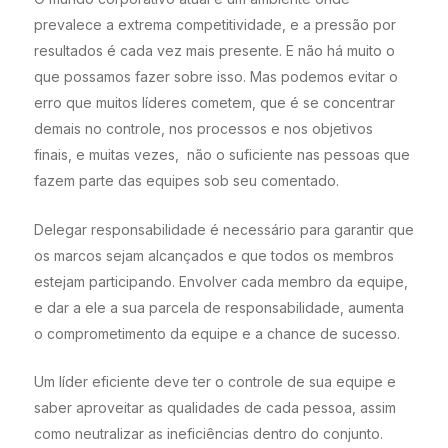
prevalece a extrema competitividade, e a pressão por
resultados é cada vez mais presente. E não há muito o
que possamos fazer sobre isso. Mas podemos evitar o
erro que muitos líderes cometem, que é se concentrar
demais no controle, nos processos e nos objetivos
finais, e muitas vezes, não o suficiente nas pessoas que
fazem parte das equipes sob seu comentado.
Delegar responsabilidade é necessário para garantir que
os marcos sejam alcançados e que todos os membros
estejam participando. Envolver cada membro da equipe,
e dar a ele a sua parcela de responsabilidade, aumenta
o comprometimento da equipe e a chance de sucesso.
Um líder eficiente deve ter o controle de sua equipe e
saber aproveitar as qualidades de cada pessoa, assim
como neutralizar as ineficiências dentro do conjunto.