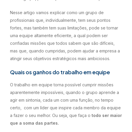
Nesse artigo vamos explicar como um grupo de
profissionais que, individualmente, tem seus pontos
fortes, mas também tem suas limitações, pode se tornar
uma equipe altamente eficiente, a qual podem ser
confiadas missões que todos sabem que são difíceis,
mas que, quando cumpridas, podem ajudar a empresa a
atingir seus objetivos estratégicos mais ambiciosos.
Quais os ganhos do trabalho em equipe
O trabalho em equipe torna possível cumprir missões
aparentemente impossíveis, quando o grupo aprende a
agir em sintonia, cada um com uma função, no tempo
certo, com um líder que inspire cada membro da equipe
a fazer o seu melhor. Ou seja, que faça o
todo ser maior
que a soma das partes.