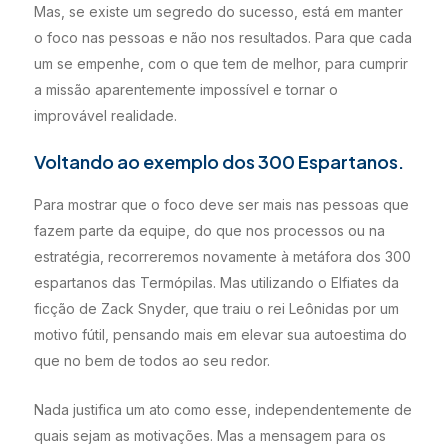
Mas, se existe um segredo do sucesso, está em manter
o foco nas pessoas e não nos resultados. Para que cada
um se empenhe, com o que tem de melhor, para cumprir
a missão aparentemente impossível e tornar o
improvável realidade.
Voltando ao exemplo dos 300 Espartanos.
Para mostrar que o foco deve ser mais nas pessoas que
fazem parte da equipe, do que nos processos ou na
estratégia, recorreremos novamente à metáfora dos 300
espartanos das Termópilas. Mas utilizando o Elfiates da
ficção de Zack Snyder, que traiu o rei Leônidas por um
motivo fútil, pensando mais em elevar sua autoestima do
que no bem de todos ao seu redor.
Nada justifica um ato como esse, independentemente de
quais sejam as motivações. Mas a mensagem para os