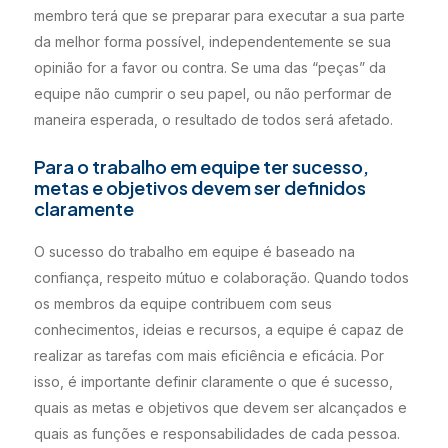
membro terá que se preparar para executar a sua parte
da melhor forma possível, independentemente se sua
opinião for a favor ou contra. Se uma das “peças” da
equipe não cumprir o seu papel, ou não performar de
maneira esperada, o resultado de todos será afetado.
Para o trabalho em equipe ter sucesso,
metas e objetivos devem ser definidos
claramente
O sucesso do trabalho em equipe é baseado na
confiança, respeito mútuo e colaboração. Quando todos
os membros da equipe contribuem com seus
conhecimentos, ideias e recursos, a equipe é capaz de
realizar as tarefas com mais eficiência e eficácia. Por
isso, é importante definir claramente o que é sucesso,
quais as metas e objetivos que devem ser alcançados e
quais as funções e responsabilidades de cada pessoa.