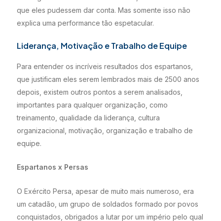
que eles pudessem dar conta. Mas somente isso não
explica uma performance tão espetacular.
Liderança, Motivação e Trabalho de Equipe
Para entender os incríveis resultados dos espartanos,
que justificam eles serem lembrados mais de 2500 anos
depois, existem outros pontos a serem analisados,
importantes para qualquer organização, como
treinamento, qualidade da liderança, cultura
organizacional, motivação, organização e trabalho de
equipe.
Espartanos x Persas
O Exército Persa, apesar de muito mais numeroso, era
um catadão, um grupo de soldados formado por povos
conquistados, obrigados a lutar por um império pelo qual