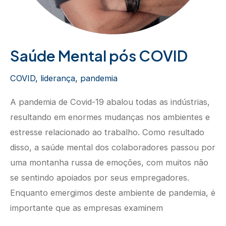
Saúde Mental pós COVID
COVID
,
liderança
,
pandemia
A pandemia de Covid-19 abalou todas as indústrias,
resultando em enormes mudanças nos ambientes e
estresse relacionado ao trabalho. Como resultado
disso, a saúde mental dos colaboradores passou por
uma montanha russa de emoções, com muitos não
se sentindo apoiados por seus empregadores.
Enquanto emergimos deste ambiente de pandemia, é
importante que as empresas examinem