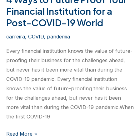
Financial Institution for a
Post-COVID-19 World
carreira
,
COVID
,
pandemia
Every financial institution knows the value of future-
proofing their business for the challenges ahead,
but never has it been more vital than during the
COVID-19 pandemic. Every financial institution
knows the value of future-proofing their business
for the challenges ahead, but never has it been
more vital than during the COVID-19 pandemic.When
the first COVID-19
4
Read More »