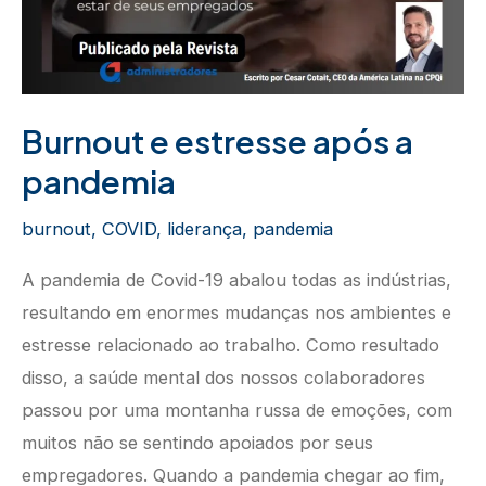
Burnout e estresse após a
pandemia
burnout
,
COVID
,
liderança
,
pandemia
A pandemia de Covid-19 abalou todas as indústrias,
resultando em enormes mudanças nos ambientes e
estresse relacionado ao trabalho. Como resultado
disso, a saúde mental dos nossos colaboradores
passou por uma montanha russa de emoções, com
muitos não se sentindo apoiados por seus
empregadores. Quando a pandemia chegar ao fim,