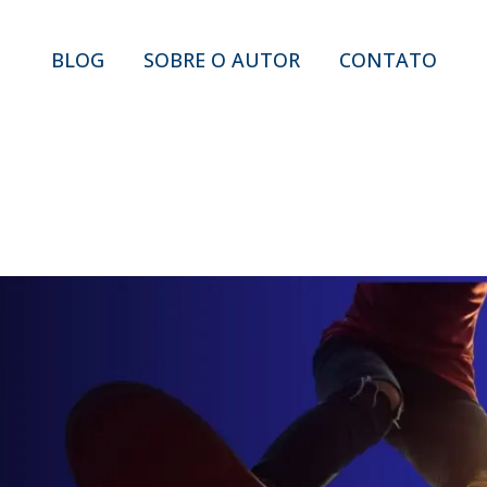
BLOG
SOBRE O AUTOR
CONTATO