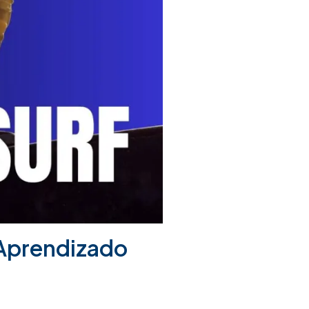
 Aprendizado