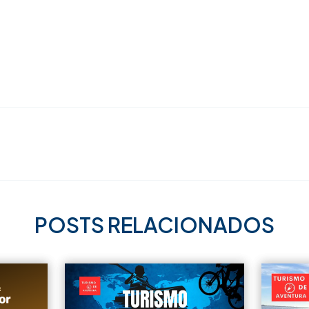
POSTS RELACIONADOS