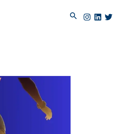
Pesquisar