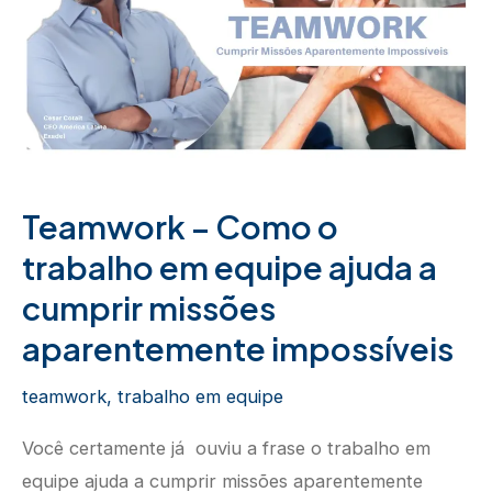
Teamwork – Como o
trabalho em equipe ajuda a
cumprir missões
aparentemente impossíveis
teamwork
,
trabalho em equipe
Você certamente já ouviu a frase o trabalho em
equipe ajuda a cumprir missões aparentemente