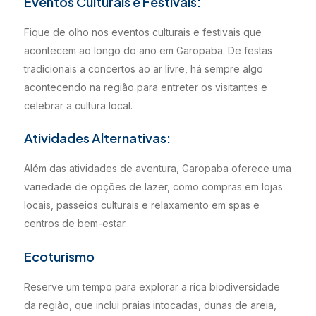
Eventos Culturais e Festivais:
Fique de olho nos eventos culturais e festivais que
acontecem ao longo do ano em Garopaba. De festas
tradicionais a concertos ao ar livre, há sempre algo
acontecendo na região para entreter os visitantes e
celebrar a cultura local.
Atividades Alternativas:
Além das atividades de aventura, Garopaba oferece uma
variedade de opções de lazer, como compras em lojas
locais, passeios culturais e relaxamento em spas e
centros de bem-estar.
Ecoturismo
Reserve um tempo para explorar a rica biodiversidade
da região, que inclui praias intocadas, dunas de areia,