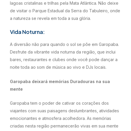
lagoas cristalinas e trilhas pela Mata Atlântica. Não deixe
de visitar o Parque Estadual da Serra do Tabuleiro, onde
a natureza se revela em toda a sua glória.
Vida Noturna:
A diversão não para quando o sol se põe em Garopaba.
Desfrute da vibrante vida noturna da região, que inclui
bares, restaurantes e clubes onde você pode dançar a
noite toda ao som de música ao vivo e DJs locais.
Garopaba deixará memórias Duradouras na sua
mente
Garopaba tem o poder de cativar os corações dos
viajantes com suas paisagens deslumbrantes, atividades
emocionantes e atmosfera acolhedora. As memórias
criadas nesta região permanecerão vivas em sua mente