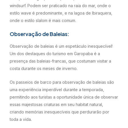
windsurf. Podem ser praticado na raia do mar, onde o
estilo wave é predominante, e na lagoa de Ibiraquera,
onde o estilo slalom é mais comum.
Observação de Baleias:
Observação de baleias é um espetáculo inesquecível!
Um dos destaques do turismo em Garopaba é a
presença das baleias-francas, que costumam visitar a
costa durante os meses de inverno.
Os passeios de barco para observação de baleias são
uma experiência imperdível durante a temporada,
permitindo aos turistas a oportunidade única de observar
essas majestosas criaturas em seu habitat natural,
criando memórias inesquecíveis que perdurarão por
toda a vida.