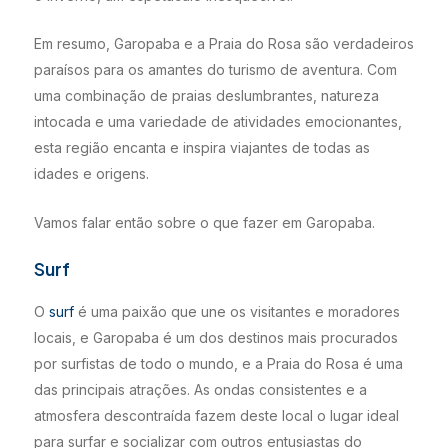
Em resumo, Garopaba e a Praia do Rosa são verdadeiros
paraísos para os amantes do turismo de aventura. Com
uma combinação de praias deslumbrantes, natureza
intocada e uma variedade de atividades emocionantes,
esta região encanta e inspira viajantes de todas as
idades e origens.
Vamos falar então sobre o que fazer em Garopaba.
Surf
O
surf
é uma paixão que une os visitantes e moradores
locais, e Garopaba é um dos destinos mais procurados
por surfistas de todo o mundo, e a Praia do Rosa é uma
das principais atrações. As ondas consistentes e a
atmosfera descontraída fazem deste local o lugar ideal
para surfar e socializar com outros entusiastas do