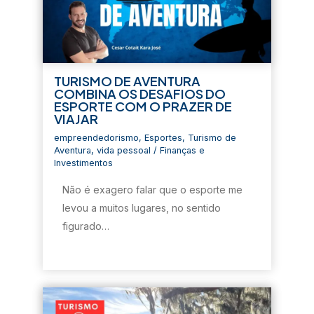
TURISMO DE AVENTURA
COMBINA OS DESAFIOS DO
ESPORTE COM O PRAZER DE
VIAJAR
empreendedorismo
,
Esportes
,
Turismo de
Aventura
,
vida pessoal
/
Finanças e
Investimentos
Não é exagero falar que o esporte me
levou a muitos lugares, no sentido
figurado…