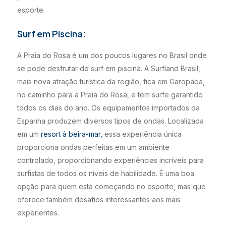
esporte.
Surf em Piscina:
A Praia do Rosa é um dos poucos lugares no Brasil onde
se pode desfrutar do surf em piscina. A Surfland Brasil,
mais nova atração turística da região, fica em Garopaba,
no caminho para a Praia do Rosa, e tem surfe garantido
todos os dias do ano. Os equipamentos importados da
Espanha produzem diversos tipos de ondas. Localizada
em um
resort à beira-mar,
essa experiência única
proporciona ondas perfeitas em um ambiente
controlado, proporcionando experiências incríveis para
surfistas de todos os níveis de habilidade. É uma boa
opção para quem está começando no esporte, mas que
oferece também desafios interessantes aos mais
experientes.