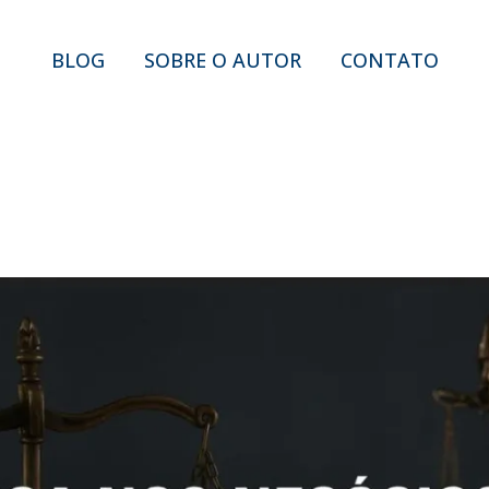
BLOG
SOBRE O AUTOR
CONTATO