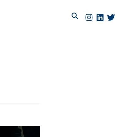
Pesquisar