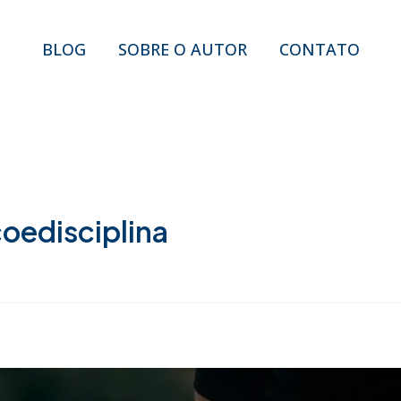
BLOG
SOBRE O AUTOR
CONTATO
oedisciplina