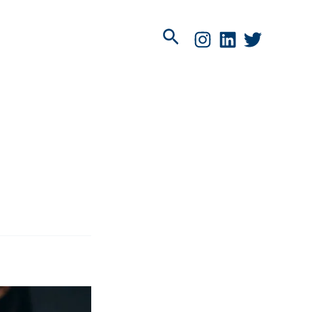
Pesquisar