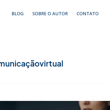
BLOG
SOBRE O AUTOR
CONTATO
unicaçãovirtual