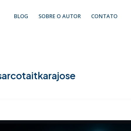
BLOG
SOBRE O AUTOR
CONTATO
arcotaitkarajose