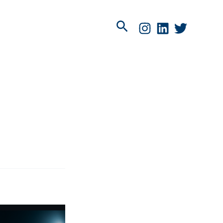
Pesquisar