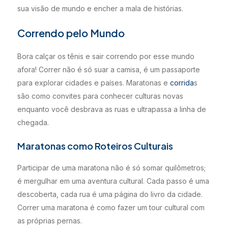
sua visão de mundo e encher a mala de histórias.
Correndo pelo Mundo
Bora calçar os tênis e sair correndo por esse mundo
afora! Correr não é só suar a camisa, é um passaporte
para explorar cidades e países. Maratonas e
corrida
s
são como convites para conhecer culturas novas
enquanto você desbrava as ruas e ultrapassa a linha de
chegada.
Maratonas como Roteiros Culturais
Participar de uma maratona não é só somar quilômetros;
é mergulhar em uma aventura cultural. Cada passo é uma
descoberta, cada rua é uma página do livro da cidade.
Correr uma maratona é como fazer um tour cultural com
as próprias pernas.