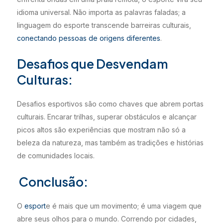
idioma universal. Não importa as palavras faladas; a
linguagem do esporte transcende barreiras culturais,
conectando pessoas de origens diferentes
.
Desafios que Desvendam
Culturas:
Desafios esportivos são como chaves que abrem portas
culturais. Encarar trilhas, superar obstáculos e alcançar
picos altos são experiências que mostram não só a
beleza da natureza, mas também as tradições e histórias
de comunidades locais.
Conclusão:
O
esport
e é mais que um movimento; é uma viagem que
abre seus olhos para o mundo. Correndo por cidades,