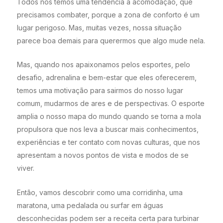
Todos nós temos uma tendência à acomodação, que
precisamos combater, porque a zona de conforto é um
lugar perigoso. Mas, muitas vezes, nossa situação
parece boa demais para querermos que algo mude nela.
Mas, quando nos apaixonamos pelos esportes, pelo
desafio, adrenalina e bem-estar que eles oferecerem,
temos uma motivação para sairmos do nosso lugar
comum, mudarmos de ares e de perspectivas. O esporte
amplia o nosso mapa do mundo quando se torna a mola
propulsora que nos leva a buscar mais conhecimentos,
experiências e ter contato com novas culturas, que nos
apresentam a novos pontos de vista e modos de se
viver.
Então, vamos descobrir como uma corridinha, uma
maratona, uma pedalada ou surfar em águas
desconhecidas podem ser a receita certa para turbinar