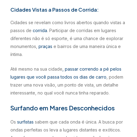
Cidades Vistas a Passos de Corrida:
Cidades se revelam como livros abertos quando vistas a
passos de
corrida
. Participar de corridas em lugares
diferentes não é só esporte, é uma chance de explorar
monumentos,
praças
e bairros de uma maneira única e
íntima.
Até mesmo na sua cidade
, passar correndo a pé pelos
lugares que você passa todos os dias de carro
, podem
trazer uma nova visão, um ponto de vista, um detalhe
interessante, no qual você nunca tinha reparado.
Surfando em Mares Desconhecidos
Os
surfistas
sabem que cada onda é única. A busca por
ondas perfeitas os leva a lugares distantes e exóticos.