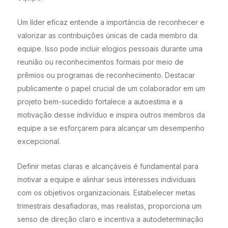
Um líder eficaz entende a importância de reconhecer e
valorizar as contribuições únicas de cada membro da
equipe. Isso pode incluir elogios pessoais durante uma
reunião ou reconhecimentos formais por meio de
prêmios ou programas de reconhecimento. Destacar
publicamente o papel crucial de um colaborador em um
projeto bem-sucedido fortalece a autoestima e a
motivação desse indivíduo e inspira outros membros da
equipe a se esforçarem para alcançar um desempenho
excepcional.
Definir metas claras e alcançáveis é fundamental para
motivar a equipe e alinhar seus interesses individuais
com os objetivos organizacionais. Estabelecer metas
trimestrais desafiadoras, mas realistas, proporciona um
senso de direção claro e incentiva a autodeterminação