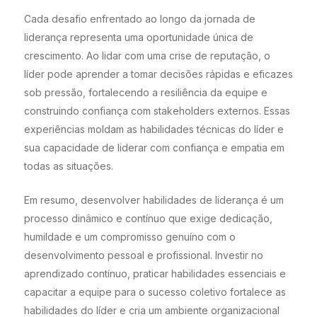
Cada desafio enfrentado ao longo da jornada de
liderança representa uma oportunidade única de
crescimento. Ao lidar com uma crise de reputação, o
líder pode aprender a tomar decisões rápidas e eficazes
sob pressão, fortalecendo a resiliência da equipe e
construindo confiança com stakeholders externos. Essas
experiências moldam as habilidades técnicas do líder e
sua capacidade de liderar com confiança e empatia em
todas as situações.
Em resumo, desenvolver habilidades de liderança é um
processo dinâmico e contínuo que exige dedicação,
humildade e um compromisso genuíno com o
desenvolvimento pessoal e profissional. Investir no
aprendizado contínuo, praticar habilidades essenciais e
capacitar a equipe para o sucesso coletivo fortalece as
habilidades do líder e cria um ambiente organizacional