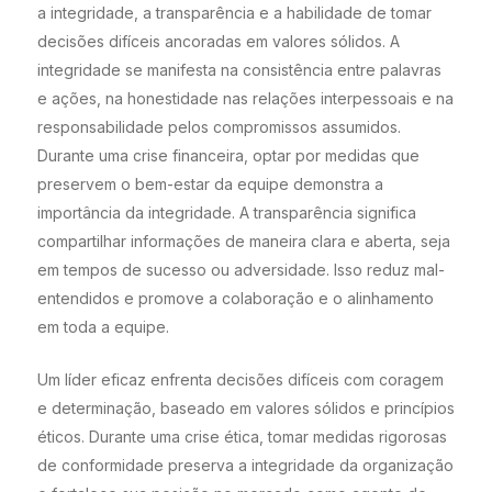
a integridade, a transparência e a habilidade de tomar
decisões difíceis ancoradas em valores sólidos. A
integridade se manifesta na consistência entre palavras
e ações, na honestidade nas relações interpessoais e na
responsabilidade pelos compromissos assumidos.
Durante uma crise financeira, optar por medidas que
preservem o bem-estar da equipe demonstra a
importância da integridade. A transparência significa
compartilhar informações de maneira clara e aberta, seja
em tempos de sucesso ou adversidade. Isso reduz mal-
entendidos e promove a colaboração e o alinhamento
em toda a equipe.
Um líder eficaz enfrenta decisões difíceis com coragem
e determinação, baseado em valores sólidos e princípios
éticos. Durante uma crise ética, tomar medidas rigorosas
de conformidade preserva a integridade da organização