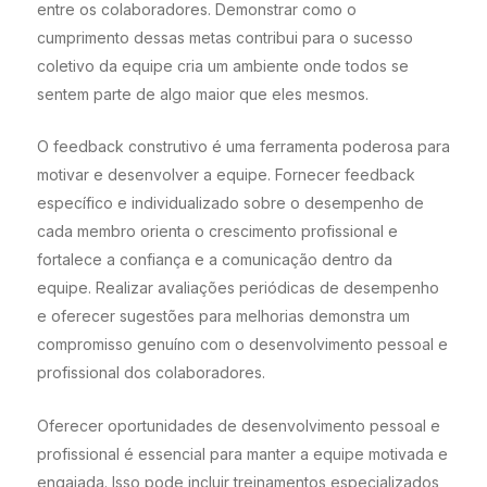
entre os colaboradores. Demonstrar como o
cumprimento dessas metas contribui para o sucesso
coletivo da equipe cria um ambiente onde todos se
sentem parte de algo maior que eles mesmos.
O feedback construtivo é uma ferramenta poderosa para
motivar e desenvolver a equipe. Fornecer feedback
específico e individualizado sobre o desempenho de
cada membro orienta o crescimento profissional e
fortalece a confiança e a comunicação dentro da
equipe. Realizar avaliações periódicas de desempenho
e oferecer sugestões para melhorias demonstra um
compromisso genuíno com o desenvolvimento pessoal e
profissional dos colaboradores.
Oferecer oportunidades de desenvolvimento pessoal e
profissional é essencial para manter a equipe motivada e
engajada. Isso pode incluir treinamentos especializados,