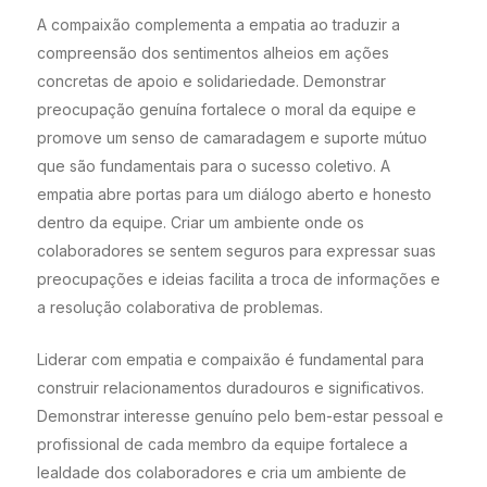
A compaixão complementa a empatia ao traduzir a
compreensão dos sentimentos alheios em ações
concretas de apoio e solidariedade. Demonstrar
preocupação genuína fortalece o moral da equipe e
promove um senso de camaradagem e suporte mútuo
que são fundamentais para o sucesso coletivo. A
empatia abre portas para um diálogo aberto e honesto
dentro da equipe. Criar um ambiente onde os
colaboradores se sentem seguros para expressar suas
preocupações e ideias facilita a troca de informações e
a resolução colaborativa de problemas.
Liderar com empatia e compaixão é fundamental para
construir relacionamentos duradouros e significativos.
Demonstrar interesse genuíno pelo bem-estar pessoal e
profissional de cada membro da equipe fortalece a
lealdade dos colaboradores e cria um ambiente de