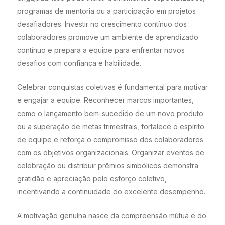
programas de mentoria ou a participação em projetos
desafiadores. Investir no crescimento contínuo dos
colaboradores promove um ambiente de aprendizado
contínuo e prepara a equipe para enfrentar novos
desafios com confiança e habilidade.
Celebrar conquistas coletivas é fundamental para motivar
e engajar a equipe. Reconhecer marcos importantes,
como o lançamento bem-sucedido de um novo produto
ou a superação de metas trimestrais, fortalece o espírito
de equipe e reforça o compromisso dos colaboradores
com os objetivos organizacionais. Organizar eventos de
celebração ou distribuir prêmios simbólicos demonstra
gratidão e apreciação pelo esforço coletivo,
incentivando a continuidade do excelente desempenho.
A motivação genuína nasce da compreensão mútua e do