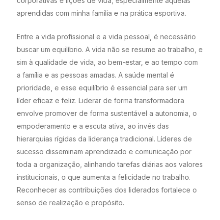
corporativas e lições de vida, especialmente aquelas
aprendidas com minha família e na prática esportiva.
Entre a vida profissional e a vida pessoal, é necessário
buscar um equilíbrio. A vida não se resume ao trabalho, e
sim à qualidade de vida, ao bem-estar, e ao tempo com
a família e as pessoas amadas. A saúde mental é
prioridade, e esse equilíbrio é essencial para ser um
líder eficaz e feliz. Liderar de forma transformadora
envolve promover de forma sustentável a autonomia, o
empoderamento e a escuta ativa, ao invés das
hierarquias rígidas da liderança tradicional. Líderes de
sucesso disseminam aprendizado e comunicação por
toda a organização, alinhando tarefas diárias aos valores
institucionais, o que aumenta a felicidade no trabalho.
Reconhecer as contribuições dos liderados fortalece o
senso de realização e propósito.