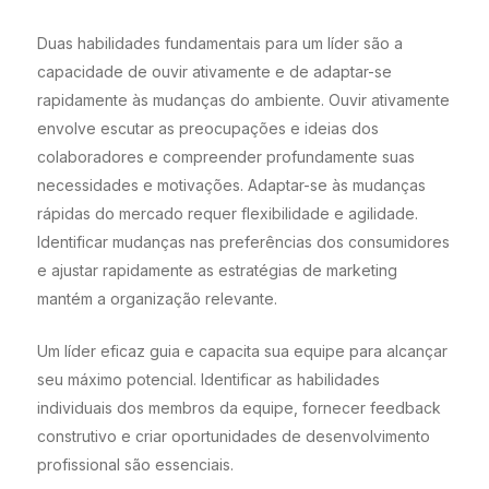
Duas habilidades fundamentais para um líder são a
capacidade de ouvir ativamente e de adaptar-se
rapidamente às mudanças do ambiente. Ouvir ativamente
envolve escutar as preocupações e ideias dos
colaboradores e compreender profundamente suas
necessidades e motivações. Adaptar-se às mudanças
rápidas do mercado requer flexibilidade e agilidade.
Identificar mudanças nas preferências dos consumidores
e ajustar rapidamente as estratégias de marketing
mantém a organização relevante.
Um líder eficaz guia e capacita sua equipe para alcançar
seu máximo potencial. Identificar as habilidades
individuais dos membros da equipe, fornecer feedback
construtivo e criar oportunidades de desenvolvimento
profissional são essenciais.