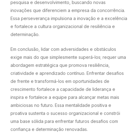
pesquisa e desenvolvimento, buscando novas
inovações que diferenciem a empresa da concorrência.
Essa perseverança impulsiona a inovação e a excelência
e fortalece a cultura organizacional de resiliência e
determinação.
Em conclusão, lidar com adversidades e obstáculos
exige mais do que simplesmente superá-los; requer uma
abordagem estratégica que promova resiliência,
criatividade e aprendizado contínuo. Enfrentar desafios
de frente e transformá-los em oportunidades de
crescimento fortalece a capacidade de liderança e
inspira e fortalece a equipe para alcançar metas mais
ambiciosas no futuro. Essa mentalidade positiva e
proativa sustenta o sucesso organizacional e constrói
uma base sólida para enfrentar futuros desafios com
confiança e determinação renovadas.