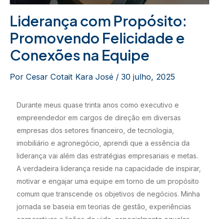
Liderança com Propósito:
Promovendo Felicidade e
Conexões na Equipe
Por
Cesar Cotait Kara José
/
30 julho, 2025
Durante meus quase trinta anos como executivo e
empreendedor em cargos de direção em diversas
empresas dos setores financeiro, de tecnologia,
imobiliário e agronegócio, aprendi que a essência da
liderança vai além das estratégias empresariais e metas.
A verdadeira liderança reside na capacidade de inspirar,
motivar e engajar uma equipe em torno de um propósito
comum que transcende os objetivos de negócios. Minha
jornada se baseia em teorias de gestão, experiências