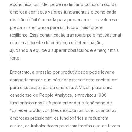
econômica, um líder pode reafirmar o compromisso da
empresa com seus valores fundamentais e como cada
decisão difícil é tomada para preservar esses valores e
preparar a empresa para um futuro mais forte e
resiliente. Essa comunicação transparente e motivacional
cria um ambiente de confiança e determinação,
ajudando a equipe a superar obstáculos e emergir mais
forte.
Entretanto, a pressão por produtividade pode levar a
comportamentos que não necessariamente contribuem
para o sucesso real da empresa. A Visier, plataforma
canadense de People Analytics, entrevistou 1000
funcionários nos EUA para entender o fenômeno de
“parecer produtivo”. Eles descobriram que, quando as
empresas pressionam os funcionários a reduzirem
custos, os trabalhadores priorizam tarefas que os fazem