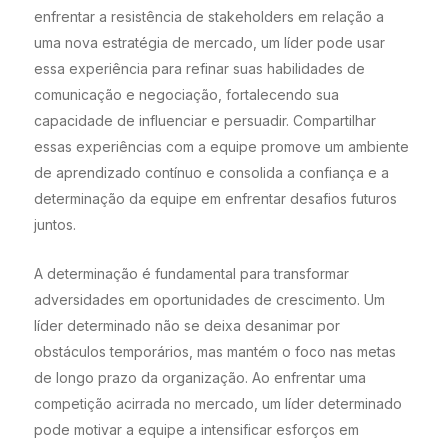
enfrentar a resistência de stakeholders em relação a
uma nova estratégia de mercado, um líder pode usar
essa experiência para refinar suas habilidades de
comunicação e negociação, fortalecendo sua
capacidade de influenciar e persuadir. Compartilhar
essas experiências com a equipe promove um ambiente
de aprendizado contínuo e consolida a confiança e a
determinação da equipe em enfrentar desafios futuros
juntos.
A determinação é fundamental para transformar
adversidades em oportunidades de crescimento. Um
líder determinado não se deixa desanimar por
obstáculos temporários, mas mantém o foco nas metas
de longo prazo da organização. Ao enfrentar uma
competição acirrada no mercado, um líder determinado
pode motivar a equipe a intensificar esforços em