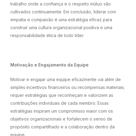
trabalho onde a confiança e o respeito mútuo são
cultivados continuamente. Em conclusão, liderar com
empatia e compaixão é uma estratégia eficaz para
construir uma cultura organizacional positiva e uma
responsabilidade ética de todo líder.
Motivação e Engajamento da Equipe
Motivar e engajar uma equipe eficazmente vai além de
simples incentivos financeiros ou recompensas materiais;
requer estratégias que reconheçam e valorizem as
contribuições individuais de cada membro. Essas
estratégias inspiram um compromisso maior com os
objetivos organizacionais e fortalecem o senso de
propósito compartilhado e a colaboração dentro da
equipe.