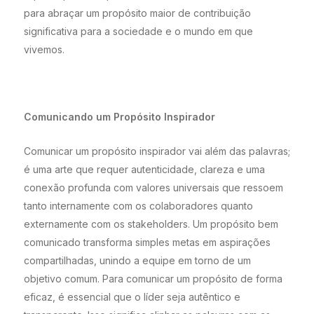
para abraçar um propósito maior de contribuição
significativa para a sociedade e o mundo em que
vivemos.
Comunicando um Propósito Inspirador
Comunicar um propósito inspirador vai além das palavras;
é uma arte que requer autenticidade, clareza e uma
conexão profunda com valores universais que ressoem
tanto internamente com os colaboradores quanto
externamente com os stakeholders. Um propósito bem
comunicado transforma simples metas em aspirações
compartilhadas, unindo a equipe em torno de um
objetivo comum. Para comunicar um propósito de forma
eficaz, é essencial que o líder seja autêntico e