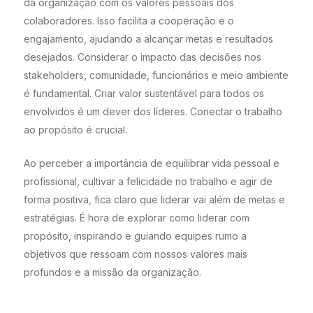
da organização com os valores pessoais dos
colaboradores. Isso facilita a cooperação e o
engajamento, ajudando a alcançar metas e resultados
desejados. Considerar o impacto das decisões nos
stakeholders, comunidade, funcionários e meio ambiente
é fundamental. Criar valor sustentável para todos os
envolvidos é um dever dos líderes. Conectar o trabalho
ao propósito é crucial.
Ao perceber a importância de equilibrar vida pessoal e
profissional, cultivar a felicidade no trabalho e agir de
forma positiva, fica claro que liderar vai além de metas e
estratégias. É hora de explorar como liderar com
propósito, inspirando e guiando equipes rumo a
objetivos que ressoam com nossos valores mais
profundos e a missão da organização.