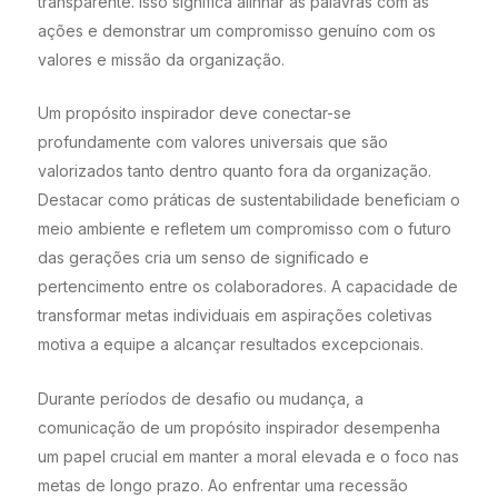
transparente. Isso significa alinhar as palavras com as
ações e demonstrar um compromisso genuíno com os
valores e missão da organização.
Um propósito inspirador deve conectar-se
profundamente com valores universais que são
valorizados tanto dentro quanto fora da organização.
Destacar como práticas de sustentabilidade beneficiam o
meio ambiente e refletem um compromisso com o futuro
das gerações cria um senso de significado e
pertencimento entre os colaboradores. A capacidade de
transformar metas individuais em aspirações coletivas
motiva a equipe a alcançar resultados excepcionais.
Durante períodos de desafio ou mudança, a
comunicação de um propósito inspirador desempenha
um papel crucial em manter a moral elevada e o foco nas
metas de longo prazo. Ao enfrentar uma recessão