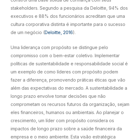
stakeholders. Segundo a pesquisa da Deloitte, 94% dos
executivos e 88% dos funcionários acreditam que uma
cultura corporativa distinta é importante para o sucesso
de um negócio (
Deloitte, 2016
).
Uma liderança com propósito se distingue pelo
compromisso com o bem-estar coletivo. Implementar
políticas de sustentabilidade e responsabilidade social é
um exemplo de como líderes com propósito podem
fazer a diferença, promovendo práticas éticas que vão
além das expectativas do mercado. A sustentabilidade a
longo prazo envolve tomar decisões que não
comprometam os recursos futuros da organização, sejam
eles financeiros, humanos ou ambientais. Ao planejar o
crescimento, um líder com propósito considera os
impactos de longo prazo sobre a saúde financeira da
empresa e o meio ambiente. Esta visão estratégica