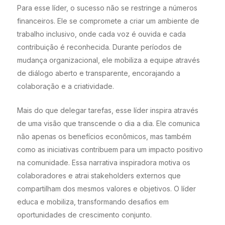
Para esse líder, o sucesso não se restringe a números
financeiros. Ele se compromete a criar um ambiente de
trabalho inclusivo, onde cada voz é ouvida e cada
contribuição é reconhecida. Durante períodos de
mudança organizacional, ele mobiliza a equipe através
de diálogo aberto e transparente, encorajando a
colaboração e a criatividade.
Mais do que delegar tarefas, esse líder inspira através
de uma visão que transcende o dia a dia. Ele comunica
não apenas os benefícios econômicos, mas também
como as iniciativas contribuem para um impacto positivo
na comunidade. Essa narrativa inspiradora motiva os
colaboradores e atrai stakeholders externos que
compartilham dos mesmos valores e objetivos. O líder
educa e mobiliza, transformando desafios em
oportunidades de crescimento conjunto.