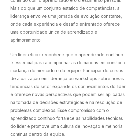
contínuo com o aprendizado e o crescimento pessoal.
Mais do que um conjunto estático de competências, a
liderança envolve uma jornada de evolução constante,
onde cada experiência e desafio enfrentado oferece
uma oportunidade única de aprendizado e
aprimoramento.
Um líder eficaz reconhece que o aprendizado contínuo
é essencial para acompanhar as demandas em constante
mudança do mercado e da equipe. Participar de cursos
de atualização em liderança ou workshops sobre novas
tendências do setor expande os conhecimentos do líder
e oferece novas perspectivas que podem ser aplicadas
na tomada de decisões estratégicas e na resolução de
problemas complexos. Esse compromisso com o
aprendizado contínuo fortalece as habilidades técnicas
do líder e promove uma cultura de inovação e melhoria
contínua dentro da equipe.