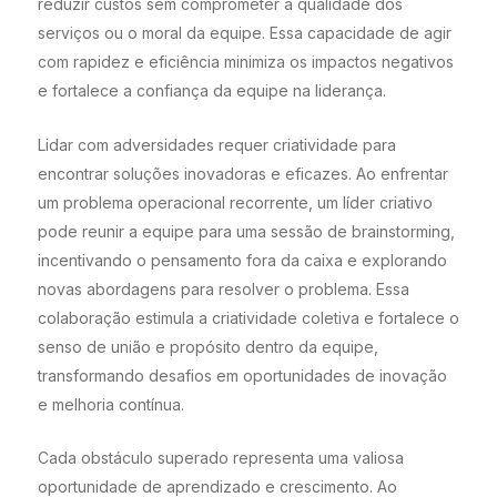
reduzir custos sem comprometer a qualidade dos
serviços ou o moral da equipe. Essa capacidade de agir
com rapidez e eficiência minimiza os impactos negativos
e fortalece a confiança da equipe na liderança.
Lidar com adversidades requer criatividade para
encontrar soluções inovadoras e eficazes. Ao enfrentar
um problema operacional recorrente, um líder criativo
pode reunir a equipe para uma sessão de brainstorming,
incentivando o pensamento fora da caixa e explorando
novas abordagens para resolver o problema. Essa
colaboração estimula a criatividade coletiva e fortalece o
senso de união e propósito dentro da equipe,
transformando desafios em oportunidades de inovação
e melhoria contínua.
Cada obstáculo superado representa uma valiosa
oportunidade de aprendizado e crescimento. Ao