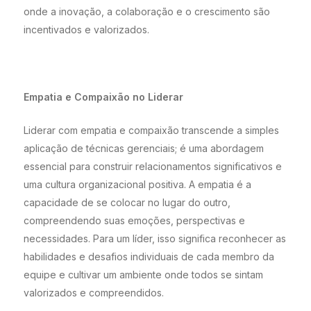
onde a inovação, a colaboração e o crescimento são
incentivados e valorizados.
Empatia e Compaixão no Liderar
Liderar com empatia e compaixão transcende a simples
aplicação de técnicas gerenciais; é uma abordagem
essencial para construir relacionamentos significativos e
uma cultura organizacional positiva. A empatia é a
capacidade de se colocar no lugar do outro,
compreendendo suas emoções, perspectivas e
necessidades. Para um líder, isso significa reconhecer as
habilidades e desafios individuais de cada membro da
equipe e cultivar um ambiente onde todos se sintam
valorizados e compreendidos.