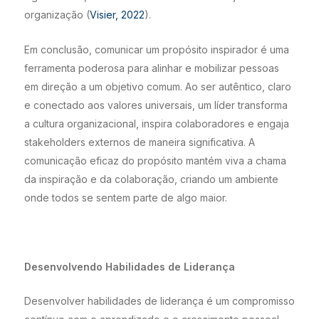
organização (
Visier, 2022
).
Em conclusão, comunicar um propósito inspirador é uma
ferramenta poderosa para alinhar e mobilizar pessoas
em direção a um objetivo comum. Ao ser autêntico, claro
e conectado aos valores universais, um líder transforma
a cultura organizacional, inspira colaboradores e engaja
stakeholders externos de maneira significativa. A
comunicação eficaz do propósito mantém viva a chama
da inspiração e da colaboração, criando um ambiente
onde todos se sentem parte de algo maior.
Desenvolvendo Habilidades de Liderança
Desenvolver habilidades de liderança é um compromisso