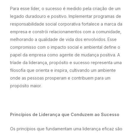
Para esse líder, o sucesso é medido pela criação de um
legado duradouro e positivo. Implementar programas de
responsabilidade social corporativa fortalece a marca da
empresa e constrói relacionamentos com a comunidade,
melhorando a qualidade de vida dos envolvidos. Esse
compromisso com o impacto social e ambiental define o
papel da empresa como agente de mudança positiva. A
tríade da liderança, propósito e sucesso representa uma
filosofia que orienta e inspira, cultivando um ambiente
onde as pessoas prosperam e contribuem para um
propósito maior.
Princípios de Liderança que Conduzem ao Sucesso
Os princípios que fundamentam uma liderança eficaz são