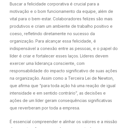
Buscar a felicidade corporativa é crucial para a
motivação e o bom funcionamento da equipe, além de
vital para o bem-estar. Colaboradores felizes são mais
produtivos e criam um ambiente de trabalho positivo e
coeso, refletindo diretamente no sucesso da
organização. Para alcançar essa felicidade, é
indispensável a conexão entre as pessoas, e o papel do
líder é criar e fortalecer esses laços. Líderes devem
exercer uma liderança consciente, com
responsabilidade do impacto significativo de suas ações
na organização. Assim como a Terceira Lei de Newton,
que afirma que “para toda ação há uma reação de igual
intensidade e em sentido contrário”, as decisões e
ações de um líder geram consequências significativas
que reverberam por toda a empresa.
É essencial compreender e alinhar os valores e a missão