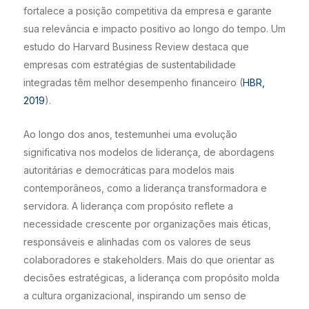
fortalece a posição competitiva da empresa e garante
sua relevância e impacto positivo ao longo do tempo. Um
estudo do Harvard Business Review destaca que
empresas com estratégias de sustentabilidade
integradas têm melhor desempenho financeiro (
HBR,
2019
).
Ao longo dos anos, testemunhei uma evolução
significativa nos modelos de liderança, de abordagens
autoritárias e democráticas para modelos mais
contemporâneos, como a liderança transformadora e
servidora. A liderança com propósito reflete a
necessidade crescente por organizações mais éticas,
responsáveis e alinhadas com os valores de seus
colaboradores e stakeholders. Mais do que orientar as
decisões estratégicas, a liderança com propósito molda
a cultura organizacional, inspirando um senso de