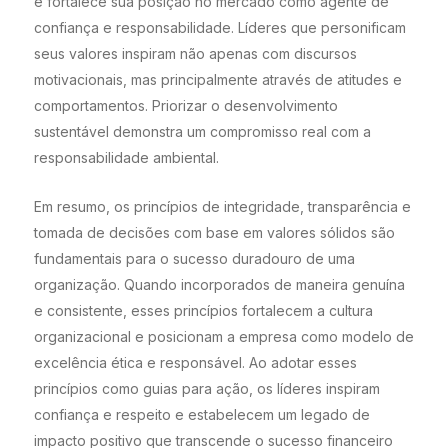
e fortalece sua posição no mercado como agente de
confiança e responsabilidade. Líderes que personificam
seus valores inspiram não apenas com discursos
motivacionais, mas principalmente através de atitudes e
comportamentos. Priorizar o desenvolvimento
sustentável demonstra um compromisso real com a
responsabilidade ambiental.
Em resumo, os princípios de integridade, transparência e
tomada de decisões com base em valores sólidos são
fundamentais para o sucesso duradouro de uma
organização. Quando incorporados de maneira genuína
e consistente, esses princípios fortalecem a cultura
organizacional e posicionam a empresa como modelo de
excelência ética e responsável. Ao adotar esses
princípios como guias para ação, os líderes inspiram
confiança e respeito e estabelecem um legado de
impacto positivo que transcende o sucesso financeiro