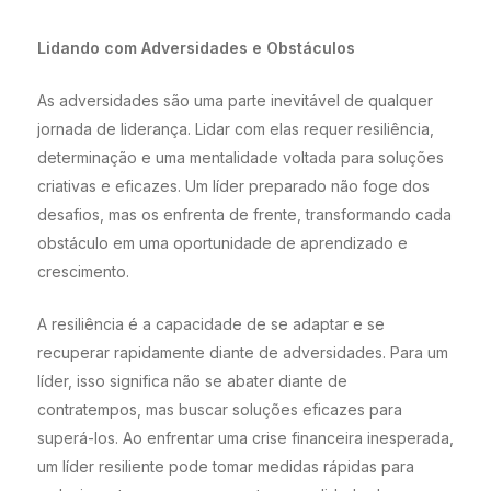
Lidando com Adversidades e Obstáculos
As adversidades são uma parte inevitável de qualquer
jornada de liderança. Lidar com elas requer resiliência,
determinação e uma mentalidade voltada para soluções
criativas e eficazes. Um líder preparado não foge dos
desafios, mas os enfrenta de frente, transformando cada
obstáculo em uma oportunidade de aprendizado e
crescimento.
A resiliência é a capacidade de se adaptar e se
recuperar rapidamente diante de adversidades. Para um
líder, isso significa não se abater diante de
contratempos, mas buscar soluções eficazes para
superá-los. Ao enfrentar uma crise financeira inesperada,
um líder resiliente pode tomar medidas rápidas para