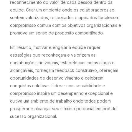
reconhecimento do valor de cada pessoa dentro da
equipe. Criar um ambiente onde os colaboradores se
sentem valorizados, respeitados e apoiados fortalece o
compromisso comum com os objetivos organizacionais e
promove um senso de propósito compartilhado.
Em resumo, motivar e engajar a equipe requer
estratégias que reconheçam e valorizem as
contribuições individuais, estabeleçam metas claras e
alcançáveis, forneçam feedback construtivo, ofereçam
oportunidades de desenvolvimento e celebrem
conquistas coletivas. Liderar com sensibilidade e
compromisso inspira um desempenho excepcional e
cultiva um ambiente de trabalho onde todos podem
prosperar e alcançar seu máximo potencial em prol do
sucesso organizacional.