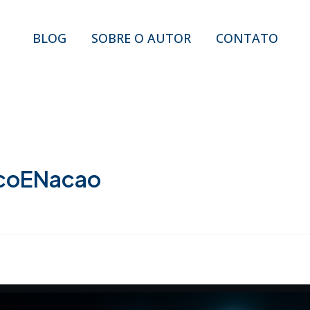
BLOG
SOBRE O AUTOR
CONTATO
coENacao