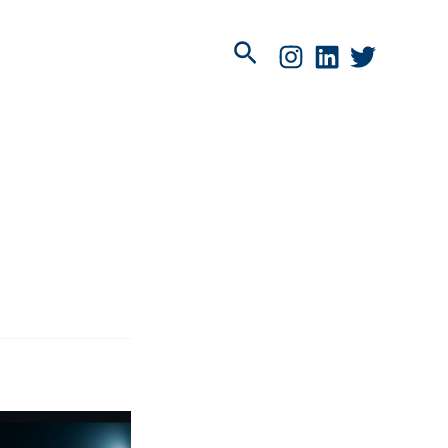
Pesquisar