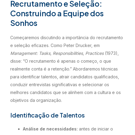
Recrutamento e Seleção:
Construindo a Equipe dos
Sonhos
Começaremos discutindo a importância do recrutamento
e seleção eficazes. Como Peter Drucker, em
Management: Tasks, Responsibilities, Practices
(1973),
disse: “O recrutamento é apenas o começo, o que
realmente conta é a retenção.” Abordaremos técnicas
para identificar talentos, atrair candidatos qualificados,
conduzir entrevistas significativas e selecionar os
melhores candidatos que se alinhem com a cultura e os
objetivos da organização.
Identificação de Talentos
Análise de necessidades:
antes de iniciar o