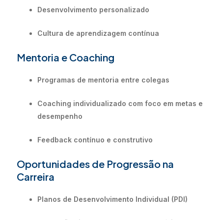
Desenvolvimento personalizado
Cultura de aprendizagem contínua
Mentoria e Coaching
Programas de mentoria entre colegas
Coaching individualizado com foco em metas e
desempenho
Feedback contínuo e construtivo
Oportunidades de Progressão na
Carreira
Planos de Desenvolvimento Individual (PDI)