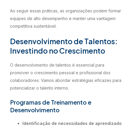
Ao seguir essas práticas, as organizações podem formar
equipes de alto desempenho e manter uma vantagem
competitiva sustentável.
Desenvolvimento de Talentos:
Investindo no Crescimento
O desenvolvimento de talentos é essencial para
promover o crescimento pessoal e profissional dos
colaboradores. Vamos abordar estratégias eficazes para
potencializar o talento interno.
Programas de Treinamento e
Desenvolvimento
Identificação de necessidades de aprendizado