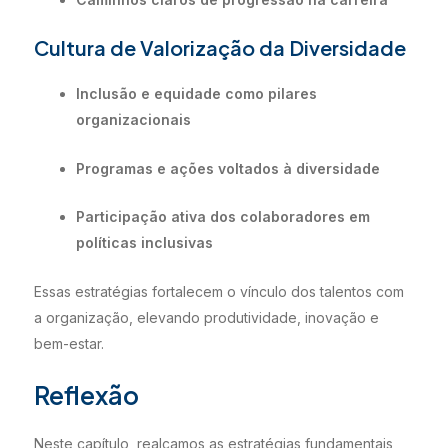
Cultura de Valorização da Diversidade
Inclusão e equidade como pilares
organizacionais
Programas e ações voltados à diversidade
Participação ativa dos colaboradores em
políticas inclusivas
Essas estratégias fortalecem o vínculo dos talentos com
a organização, elevando produtividade, inovação e
bem-estar.
Reflexão
Neste capítulo, realçamos as estratégias fundamentais