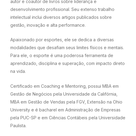
autor e coautor de livros sobre liderança e
desenvolvimento profissional. Seu extenso trabalho
intelectual inclui diversos artigos publicados sobre
gestão, inovação e alta performance.
Apaixonado por esportes, ele se dedica a diversas
modalidades que desafiam seus limites físicos e mentais.
Para ele, o esporte é uma poderosa ferramenta de
aprendizado, disciplina e superação, com impacto direto
na vida.
Certificado em Coaching e Mentoring, possui MBA em
Gestão de Negócios pela Universidade da Califórnia,
MBA em Gestão de Vendas pela FGV, Extensão na Ohio
University e é bacharel em Administração de Empresas
pela PUC-SP e em Ciências Contábeis pela Universidade
Paulista.