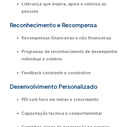
Liderança que inspira, apoia e valoriza as
pessoas
Reconhecimento e Recompensa
Recompensas financeiras e não financeiras
Programas de reconhecimento de desempenho
individual e coletivo
Feedback constante e construtivo
Desenvolvimento Personalizado
PDI com foco em metas e crescimento
Capacitação técnica e comportamental
Caminhos claros de progressão na carreira