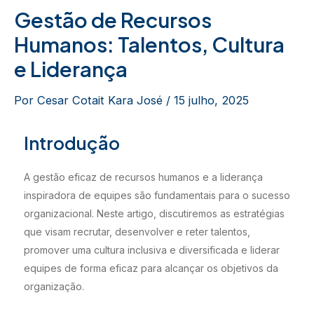
Gestão de Recursos
Humanos: Talentos, Cultura
e Liderança
Por
Cesar Cotait Kara José
/
15 julho, 2025
Introdução
A gestão eficaz de recursos humanos e a liderança
inspiradora de equipes são fundamentais para o sucesso
organizacional. Neste artigo, discutiremos as estratégias
que visam recrutar, desenvolver e reter talentos,
promover uma cultura inclusiva e diversificada e liderar
equipes de forma eficaz para alcançar os objetivos da
organização.