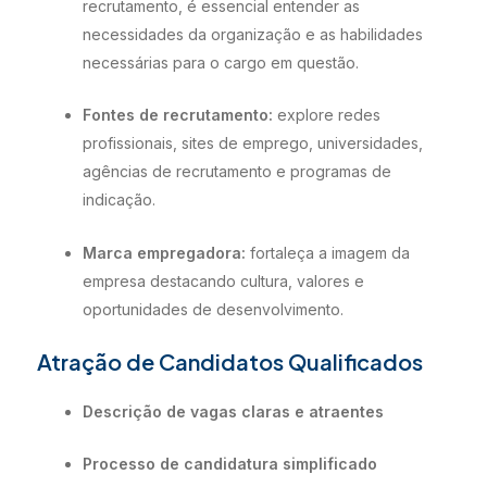
recrutamento, é essencial entender as
necessidades da organização e as habilidades
necessárias para o cargo em questão.
Fontes de recrutamento:
explore redes
profissionais, sites de emprego, universidades,
agências de recrutamento e programas de
indicação.
Marca empregadora:
fortaleça a imagem da
empresa destacando cultura, valores e
oportunidades de desenvolvimento.
Atração de Candidatos Qualificados
Descrição de vagas claras e atraentes
Processo de candidatura simplificado