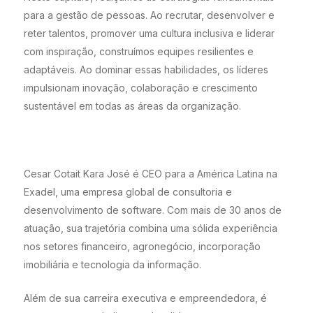
para a gestão de pessoas. Ao recrutar, desenvolver e
reter talentos, promover uma cultura inclusiva e liderar
com inspiração, construímos equipes resilientes e
adaptáveis. Ao dominar essas habilidades, os líderes
impulsionam inovação, colaboração e crescimento
sustentável em todas as áreas da organização.
Cesar Cotait Kara José é CEO para a América Latina na
Exadel, uma empresa global de consultoria e
desenvolvimento de software. Com mais de 30 anos de
atuação, sua trajetória combina uma sólida experiência
nos setores financeiro, agronegócio, incorporação
imobiliária e tecnologia da informação.
Além de sua carreira executiva e empreendedora, é