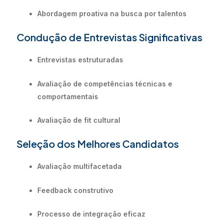
Abordagem proativa na busca por talentos
Condução de Entrevistas Significativas
Entrevistas estruturadas
Avaliação de competências técnicas e
comportamentais
Avaliação de fit cultural
Seleção dos Melhores Candidatos
Avaliação multifacetada
Feedback construtivo
Processo de integração eficaz