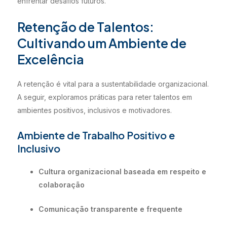
enfrentar desafios futuros.
Retenção de Talentos:
Cultivando um Ambiente de
Excelência
A retenção é vital para a sustentabilidade organizacional.
A seguir, exploramos práticas para reter talentos em
ambientes positivos, inclusivos e motivadores.
Ambiente de Trabalho Positivo e
Inclusivo
Cultura organizacional baseada em respeito e
colaboração
Comunicação transparente e frequente