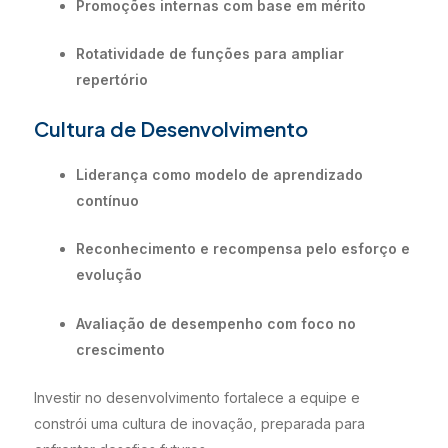
Promoções internas com base em mérito
Rotatividade de funções para ampliar
repertório
Cultura de Desenvolvimento
Liderança como modelo de aprendizado
contínuo
Reconhecimento e recompensa pelo esforço e
evolução
Avaliação de desempenho com foco no
crescimento
Investir no desenvolvimento fortalece a equipe e
constrói uma cultura de inovação, preparada para