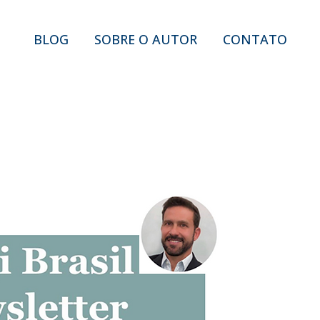
BLOG
SOBRE O AUTOR
CONTATO