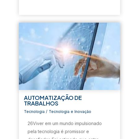
AUTOMATIZAÇÃO DE
TRABALHOS
Tecnologia
/
Tecnologia e Inovação
26Viver em um mundo impulsionado
pela tecnologia é promissor e