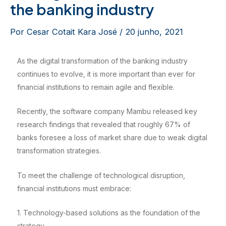
the banking industry
Por
Cesar Cotait Kara José
/
20 junho, 2021
As the digital transformation of the banking industry
continues to evolve, it is more important than ever for
financial institutions to remain agile and flexible.
Recently, the software company Mambu released key
research findings that revealed that roughly 67% of
banks foresee a loss of market share due to weak digital
transformation strategies.
To meet the challenge of technological disruption,
financial institutions must embrace:
1. Technology-based solutions as the foundation of the
strategy