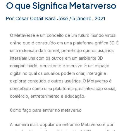
O que Significa Metarverso
Por
Cesar Cotait Kara José
/
5 janeiro, 2021
O Metaverse é um conceito de um futuro mundo virtual
online que é construído em uma plataforma gráfica 3D. É
uma extensão da Internet, permitindo que os usuários
interajam uns com os outros em um ambiente 3D
compartilhado, persistente e imersivo. É um espaço
digital no qual os usuários podem criar, interagir e
explorar conteúdo e outros usuários. O Metaverso é
concebido como uma plataforma para interação social,
comércio, entretenimento e educação.
Como faço para entrar no metaverso
A maneira mais popular de entrar no Metaverso é por