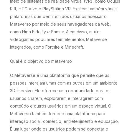
meio de sistemas de realidade virtual (VR), como Oculus
Rift, HTC Vive e PlayStation VR. Existem também várias
plataformas que permitem aos usuários acessar o
Metaverso por meio de seus navegadores da web,
como High Fidelity e Sansar. Além disso, muitos
videogames populares têm elementos Metaverse
integrados, como Fortnite e Minecraft.
Qual é o objetivo do metaverso
O Metaverse é uma plataforma que permite que as
pessoas interajam umas com as outras em um ambiente
3D imersivo. Ele oferece uma oportunidade para os
usuários criarem, explorarem e interagirem com
conteúdo e outros usuários em um espaço virtual. O
Metaverso também fornece uma plataforma para
interação social, comércio, entretenimento e educação.
É um lugar onde os usuários podem se conectar e