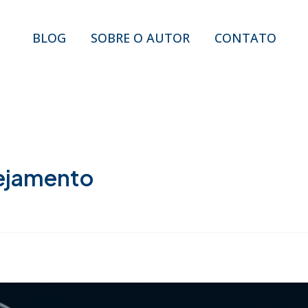
BLOG
SOBRE O AUTOR
CONTATO
ejamento