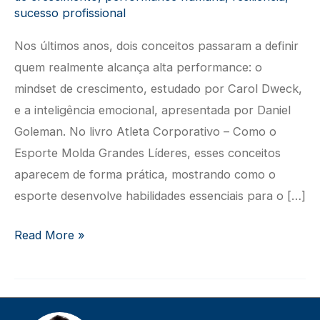
sucesso profissional
Nos últimos anos, dois conceitos passaram a definir
quem realmente alcança alta performance: o
mindset de crescimento, estudado por Carol Dweck,
e a inteligência emocional, apresentada por Daniel
Goleman. No livro Atleta Corporativo – Como o
Esporte Molda Grandes Líderes, esses conceitos
aparecem de forma prática, mostrando como o
esporte desenvolve habilidades essenciais para o […]
Mindset
Read More »
de
Crescimento
e