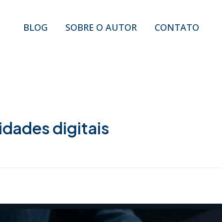
BLOG
SOBRE O AUTOR
CONTATO
idades digitais