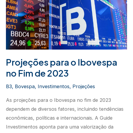
Projeções para o Ibovespa
no Fim de 2023
B3
,
Bovespa
,
Investimentos
,
Projeções
As projeções para o Ibovespa no fim de 2023
dependem de diversos fatores, incluindo tendências
econômicas, políticas e internacionais. A Guide
Investimentos aponta para uma valorização da