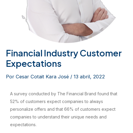
Financial Industry Customer
Expectations
Por
Cesar Cotait Kara José
/
13 abril, 2022
A survey conducted by The Financial Brand found that
52% of customers expect companies to always
personalize offers and that 66% of customers expect
companies to understand their unique needs and
expectations.